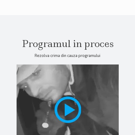
Programul in proces
Rezolva crima din cauza programului