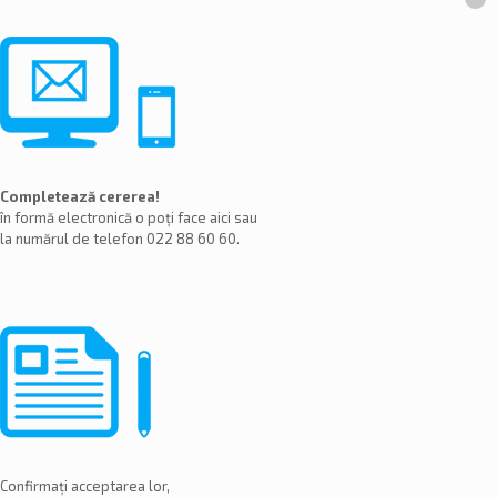
Completează cererea!
în formă electronică o poți face aici sau
la numărul de telefon 022 88 60 60.
Confirmați acceptarea lor,