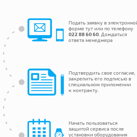
Подать заявку в электронно
форме тут или по телефону
022 88 60 60
. Дождаться
ответа менеджера
Подтвердить свое согласие,
закрепить его подписью в
специальном приложении
к контракту.
Начать пользоваться
защитой сервиса после
установки оборудования