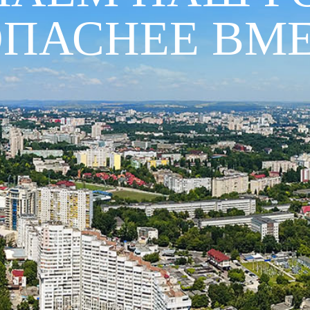
ОПАСНЕЕ ВМЕ