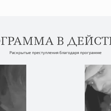
ГРАММА В ДЕЙС
Раскрытые преступления благодаря программе